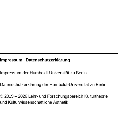
Impressum | Datenschutzerklärung
Impressum der Humboldt-Universität zu Berlin
Datenschutzerklärung der Humboldt-Universität zu Berlin
© 2019 – 2026 Lehr- und Forschungsbereich Kulturtheorie
und Kulturwissenschaftliche Ästhetik