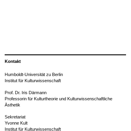
Kontakt
Humboldt-Universität zu Berlin
Institut für Kulturwissenschaft
Prof. Dr. Iris Därmann
Professorin für Kulturtheorie und Kulturwissenschaftliche
Ästhetik
Sekretariat
Yvonne Kult
Institut für Kulturwissenschaft