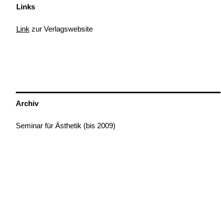
Links
Link
zur Verlagswebsite
Archiv
Seminar für Ästhetik (bis 2009)