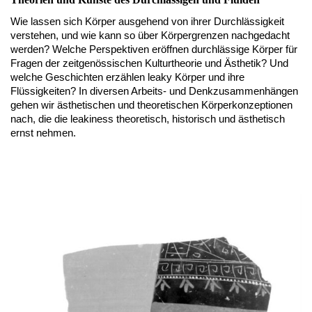
Wie lassen sich Körper ausgehend von ihrer Durchlässigkeit
verstehen, und wie kann so über Körpergrenzen nachgedacht
werden? Welche Perspektiven eröffnen durchlässige Körper für
Fragen der zeitgenössischen Kulturtheorie und Ästhetik? Und
welche Geschichten erzählen leaky Körper und ihre
Flüssigkeiten? In diversen Arbeits- und Denkzusammenhängen
gehen wir ästhetischen und theoretischen Körperkonzeptionen
nach, die die leakiness theoretisch, historisch und ästhetisch
ernst nehmen.