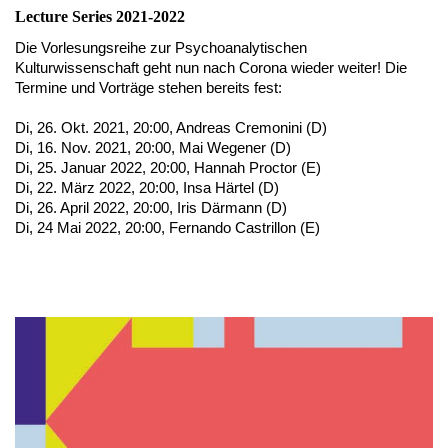
Lecture Series 2021-2022
Die Vorlesungsreihe zur Psychoanalytischen
Kulturwissenschaft geht nun nach Corona wieder weiter! Die
Termine und Vorträge stehen bereits fest:
Di, 26. Okt. 2021, 20:00, Andreas Cremonini (D)
Di, 16. Nov. 2021, 20:00, Mai Wegener (D)
Di, 25. Januar 2022, 20:00, Hannah Proctor (E)
Di, 22. März 2022, 20:00, Insa Härtel (D)
Di, 26. April 2022, 20:00, Iris Därmann (D)
Di, 24 Mai 2022, 20:00, Fernando Castrillon (E)