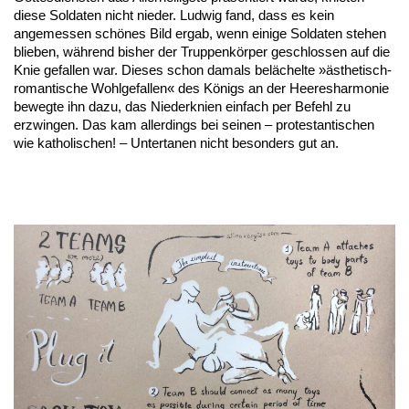
diese Soldaten nicht nieder. Ludwig fand, dass es kein
angemessen schönes Bild ergab, wenn einige Soldaten stehen
blieben, während bisher der Truppenkörper geschlossen auf die
Knie gefallen war. Dieses schon damals belächelte »ästhetisch-
romantische Wohlgefallen« des Königs an der Heeresharmonie
bewegte ihn dazu, das Niederknien einfach per Befehl zu
erzwingen. Das kam allerdings bei seinen – protestantischen
wie katholischen! – Untertanen nicht besonders gut an.