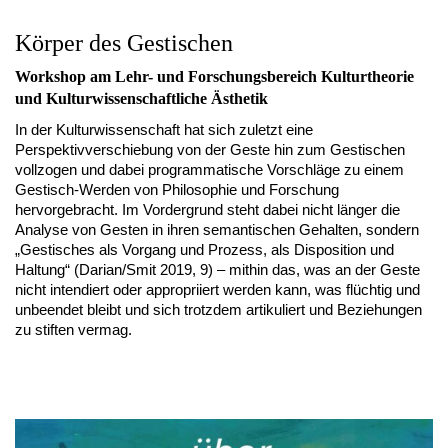
Körper des Gestischen
Workshop am Lehr- und Forschungsbereich Kulturtheorie
und Kulturwissenschaftliche Ästhetik
In der Kulturwissenschaft hat sich zuletzt eine
Perspektivverschiebung von der Geste hin zum Gestischen
vollzogen und dabei programmatische Vorschläge zu einem
Gestisch-Werden von Philosophie und Forschung
hervorgebracht. Im Vordergrund steht dabei nicht länger die
Analyse von Gesten in ihren semantischen Gehalten, sondern
„Gestisches als Vorgang und Prozess, als Disposition und
Haltung“ (Darian/Smit 2019, 9) – mithin das, was an der Geste
nicht intendiert oder appropriiert werden kann, was flüchtig und
unbeendet bleibt und sich trotzdem artikuliert und Beziehungen
zu stiften vermag.