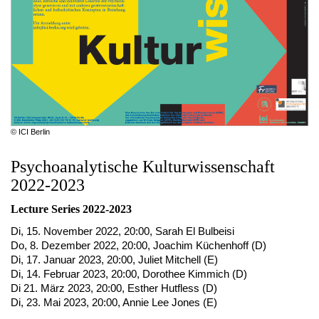
© ICI Berlin
Psychoanalytische Kulturwissenschaft
2022-2023
Lecture Series 2022-2023
Di, 15. November 2022, 20:00, Sarah El Bulbeisi
Do, 8. Dezember 2022, 20:00, Joachim Küchenhoff (D)
Di, 17. Januar 2023, 20:00, Juliet Mitchell (E)
Di, 14. Februar 2023, 20:00, Dorothee Kimmich (D)
Di 21. März 2023, 20:00, Esther Hutfless (D)
Di, 23. Mai 2023, 20:00, Annie Lee Jones (E)