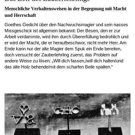
Menschliche Verhaltensweisen in der Begegnung mit Macht
und Herrschaft
Goethes Gedicht über den Nachwuchsmagier und sein nasses
Missgeschick ist allgemein bekannt: Der Besen, den er zur
Arbeit verdammte, wird ihm durch Übererfüllung bedrohlich und
er wird der Macht, die er heraufbeschwor, nicht mehr Herr. Am
Ende kann nur der alte Magier dem Spuk ein Ende bereiten,
doch versucht der Zauberlehrling zuerst, das Problem auf
andere Weise zu lösen: „Will dich fassen,/will dich halten/und
das alte Holz behende/mit dem scharfen Beile spalten.“