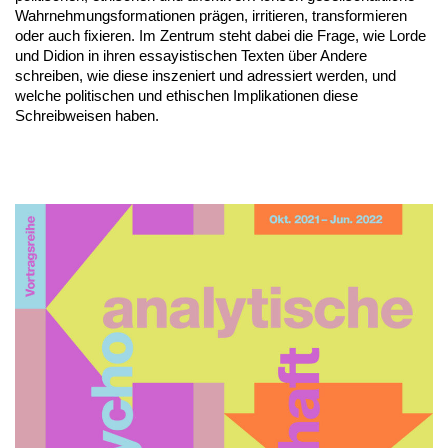
Wahrnehmungsformationen prägen, irritieren, transformieren
oder auch fixieren. Im Zentrum steht dabei die Frage, wie Lorde
und Didion in ihren essayistischen Texten über Andere
schreiben, wie diese inszeniert und adressiert werden, und
welche politischen und ethischen Implikationen diese
Schreibweisen haben.