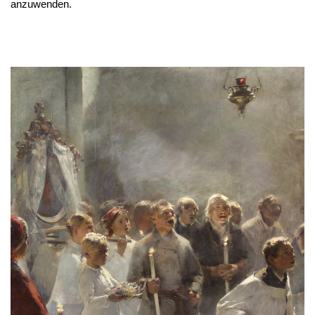
anzuwenden.