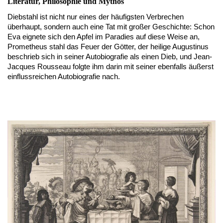
Literatur, Philosophie und Mythos
Diebstahl ist nicht nur eines der häufigsten Verbrechen
überhaupt, sondern auch eine Tat mit großer Geschichte: Schon
Eva eignete sich den Apfel im Paradies auf diese Weise an,
Prometheus stahl das Feuer der Götter, der heilige Augustinus
beschrieb sich in seiner Autobiografie als einen Dieb, und Jean-
Jacques Rousseau folgte ihm darin mit seiner ebenfalls äußerst
einflussreichen Autobiografie nach.