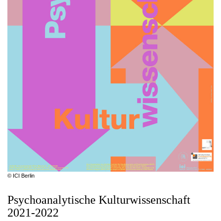
© ICI Berlin
Psychoanalytische Kulturwissenschaft
2021-2022