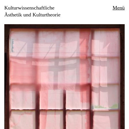
Kulturwissenschaftliche
Menü
Ästhetik und Kulturtheorie