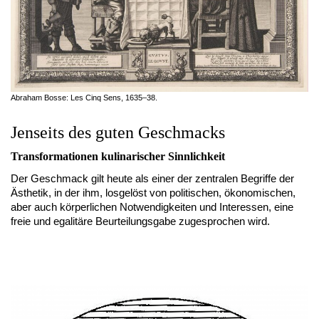
Abraham Bosse: Les Cinq Sens, 1635–38.
Jenseits des guten Geschmacks
Transformationen kulinarischer Sinnlichkeit
Der Geschmack gilt heute als einer der zentralen Begriffe der
Ästhetik, in der ihm, losgelöst von politischen, ökonomischen,
aber auch körperlichen Notwendigkeiten und Interessen, eine
freie und egalitäre Beurteilungsgabe zugesprochen wird.