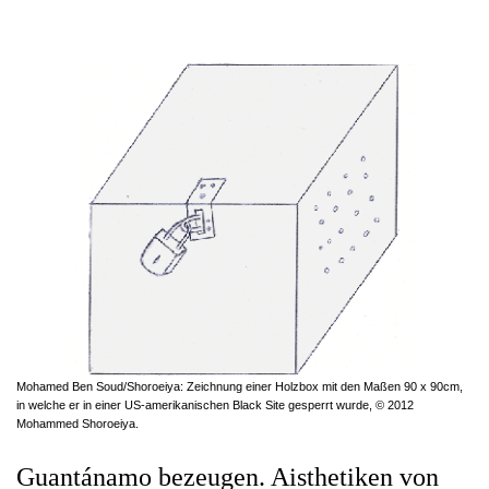
Mohamed Ben Soud/Shoroeiya: Zeichnung einer Holzbox mit den Maßen 90 x 90cm,
in welche er in einer US-amerikanischen Black Site gesperrt wurde, © 2012
Mohammed Shoroeiya.
Guantánamo bezeugen. Aisthetiken von