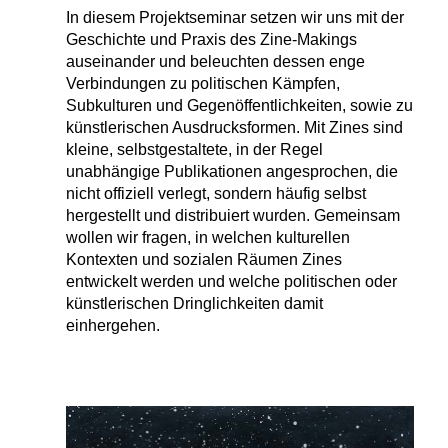
In diesem Projektseminar setzen wir uns mit der
Geschichte und Praxis des Zine-Makings
auseinander und beleuchten dessen enge
Verbindungen zu politischen Kämpfen,
Subkulturen und Gegenöffentlichkeiten, sowie zu
künstlerischen Ausdrucksformen. Mit Zines sind
kleine, selbstgestaltete, in der Regel
unabhängige Publikationen angesprochen, die
nicht offiziell verlegt, sondern häufig selbst
hergestellt und distribuiert wurden. Gemeinsam
wollen wir fragen, in welchen kulturellen
Kontexten und sozialen Räumen Zines
entwickelt werden und welche politischen oder
künstlerischen Dringlichkeiten damit
einhergehen.