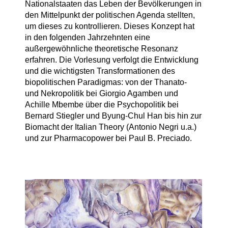
Nationalstaaten das Leben der Bevölkerungen in
den Mittelpunkt der politischen Agenda stellten,
um dieses zu kontrollieren. Dieses Konzept hat
in den folgenden Jahrzehnten eine
außergewöhnliche theoretische Resonanz
erfahren. Die Vorlesung verfolgt die Entwicklung
und die wichtigsten Transformationen des
biopolitischen Paradigmas: von der Thanato-
und Nekropolitik bei Giorgio Agamben und
Achille Mbembe über die Psychopolitik bei
Bernard Stiegler und Byung-Chul Han bis hin zur
Biomacht der Italian Theory (Antonio Negri u.a.)
und zur Pharmacopower bei Paul B. Preciado.