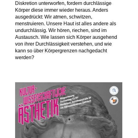
Diskretion unterworfen, fordern durchlässige
Körper diese immer wieder heraus. Anders
ausgedrückt: Wir atmen, schwitzen,
menstruieren. Unsere Haut ist alles andere als
undurchlässig. Wir hören, riechen, sind im
Austausch. Wie lassen sich Körper ausgehend
von ihrer Durchlässigkeit verstehen, und wie
kann so über Körpergrenzen nachgedacht
werden?