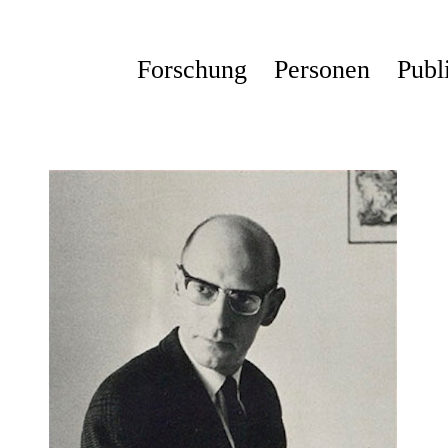
Forschung
Personen
Publ