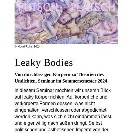
© Henri Rohr, 2024.
Leaky Bodies
Von durchlässigen Körpern zu Theorien des
Undichten, Seminar im Sommersemester 2024
In diesem Seminar möchten wir unseren Blick
auf leaky Körper richten: Auf körperliche und
verkörperte Formen dessen, was nicht
eingehalten, verschlossen oder abgedichtet
werden kann, was sich nicht eindämmen lässt
und eigenwillig nach außen dringt. Selbst
politischen und ästhetischen Imperativen der