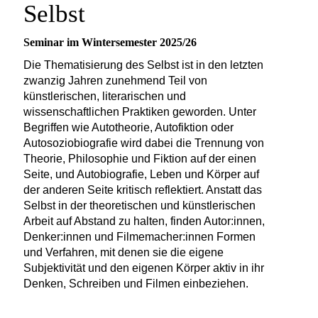
Selbst
Seminar im Wintersemester 2025/26
Die Thematisierung des Selbst ist in den letzten
zwanzig Jahren zunehmend Teil von
künstlerischen, literarischen und
wissenschaftlichen Praktiken geworden. Unter
Begriffen wie Autotheorie, Autofiktion oder
Autosoziobiografie wird dabei die Trennung von
Theorie, Philosophie und Fiktion auf der einen
Seite, und Autobiografie, Leben und Körper auf
der anderen Seite kritisch reflektiert. Anstatt das
Selbst in der theoretischen und künstlerischen
Arbeit auf Abstand zu halten, finden Autor:innen,
Denker:innen und Filmemacher:innen Formen
und Verfahren, mit denen sie die eigene
Subjektivität und den eigenen Körper aktiv in ihr
Denken, Schreiben und Filmen einbeziehen.