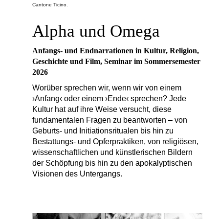
Cantone Ticino.
Alpha und Omega
Anfangs- und Endnarrationen in Kultur, Religion,
Geschichte und Film, Seminar im Sommersemester
2026
Worüber sprechen wir, wenn wir von einem
›Anfang‹ oder einem ›Ende‹ sprechen? Jede
Kultur hat auf ihre Weise versucht, diese
fundamentalen Fragen zu beantworten – von
Geburts- und Initiationsritualen bis hin zu
Bestattungs- und Opferpraktiken, von religiösen,
wissenschaftlichen und künstlerischen Bildern
der Schöpfung bis hin zu den apokalyptischen
Visionen des Untergangs.