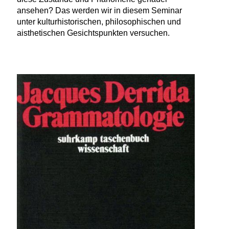
ansehen? Das werden wir in diesem Seminar
unter kulturhistorischen, philosophischen und
aisthetischen Gesichtspunkten versuchen.