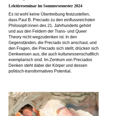
Lektüreseminar im Sommersemester 2024
Es ist wohl keine Übertreibung festzustellen,
dass Paul B. Preciado zu den einflussreichsten
Philosoph:innen des 21. Jahrhunderts gehört
und aus den Feldern der Trans- und Queer
Theory nicht wegzudenken ist. In den
Gegenständen, die Preciado sich anschaut, und
den Fragen, die Preciado sich stellt, drücken sich
Denkweisen aus, die auch kulturwissenschaftlich
exemplarisch sind. Im Zentrum von Preciados
Denken steht dabei der Körper und dessen
politisch-transformatives Potential.