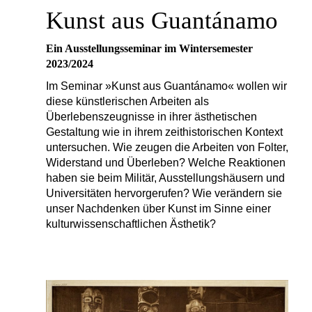
Kunst aus Guantánamo
Ein Ausstellungsseminar im Wintersemester
2023/2024
Im Seminar »Kunst aus Guantánamo« wollen wir
diese künstlerischen Arbeiten als
Überlebenszeugnisse in ihrer ästhetischen
Gestaltung wie in ihrem zeithistorischen Kontext
untersuchen. Wie zeugen die Arbeiten von Folter,
Widerstand und Überleben? Welche Reaktionen
haben sie beim Militär, Ausstellungshäusern und
Universitäten hervorgerufen? Wie verändern sie
unser Nachdenken über Kunst im Sinne einer
kulturwissenschaftlichen Ästhetik?