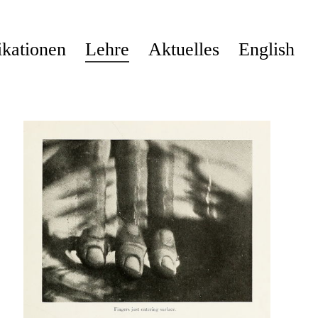
ikationen
Lehre
Aktuelles
English