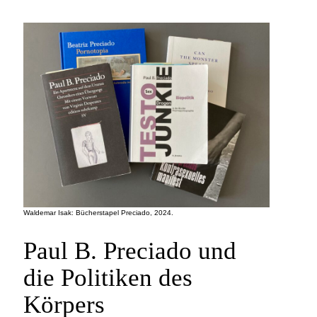
Waldemar Isak: Bücherstapel Preciado, 2024.
Paul B. Preciado und
die Politiken des
Körpers