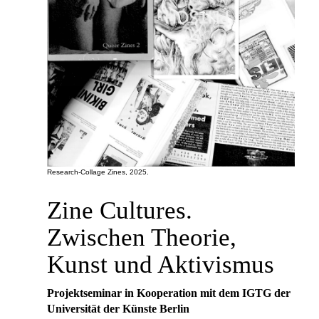
Research-Collage Zines, 2025.
Zine Cultures.
Zwischen Theorie,
Kunst und Aktivismus
Projektseminar in Kooperation mit dem IGTG der
Universität der Künste Berlin