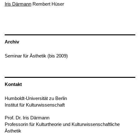
Iris Därmann
Rembert Hüser
Archiv
Seminar für Ästhetik (bis 2009)
Kontakt
Humboldt-Universität zu Berlin
Institut für Kulturwissenschaft
Prof. Dr. Iris Därmann
Professorin für Kulturtheorie und Kulturwissenschaftliche
Ästhetik