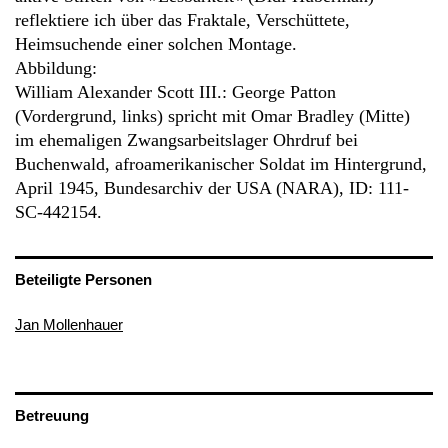
reflektiere ich über das Fraktale, Verschüttete,
Heimsuchende einer solchen Montage.
Abbildung:
William Alexander Scott III.: George Patton
(Vordergrund, links) spricht mit Omar Bradley (Mitte)
im ehemaligen Zwangsarbeitslager Ohrdruf bei
Buchenwald, afroamerikanischer Soldat im Hintergrund,
April 1945, Bundesarchiv der USA (NARA), ID: 111-
SC-442154.
Beteiligte Personen
Jan Mollenhauer
Betreuung