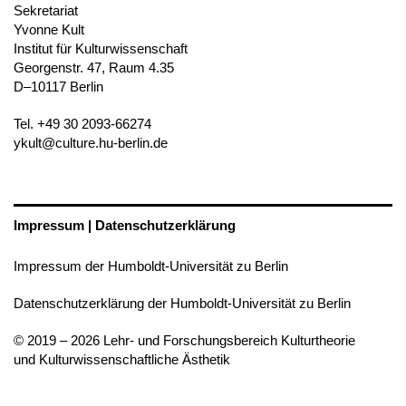
Sekretariat
Yvonne Kult
Institut für Kulturwissenschaft
Georgenstr. 47, Raum 4.35
D–10117 Berlin
Tel. +49 30 2093-66274
ykult@culture.hu-berlin.de
Impressum | Datenschutzerklärung
Impressum der Humboldt-Universität zu Berlin
Datenschutzerklärung der Humboldt-Universität zu Berlin
© 2019 – 2026 Lehr- und Forschungsbereich Kulturtheorie
und Kulturwissenschaftliche Ästhetik