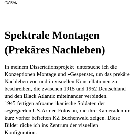
(NARA).
Spektrale Montagen
(Prekäres Nachleben)
In meinem Dissertationsprojekt untersuche ich die
Konzeptionen Montage und »Gespenst«, um das prekäre
Nachleben von und in visuellen Konstellationen zu
beschreiben, die zwischen 1915 und 1962 Deutschland
und den Black Atlantic miteinander verbinden.
1945 fertigen afroamerikanische Soldaten der
segregierten US-Armee Fotos an, die ihre Kameraden im
kurz vorher befreiten KZ Buchenwald zeigen. Diese
Bilder rücke ich ins Zentrum der visuellen
Konfiguration.