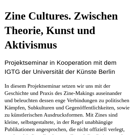
Zine Cultures. Zwischen
Theorie, Kunst und
Aktivismus
Projektseminar in Kooperation mit dem
IGTG der Universität der Künste Berlin
In diesem Projektseminar setzen wir uns mit der
Geschichte und Praxis des Zine-Makings auseinander
und beleuchten dessen enge Verbindungen zu politischen
Kämpfen, Subkulturen und Gegenöffentlichkeiten, sowie
zu künstlerischen Ausdrucksformen. Mit Zines sind
kleine, selbstgestaltete, in der Regel unabhängige
Publikationen angesprochen, die nicht offiziell verlegt,