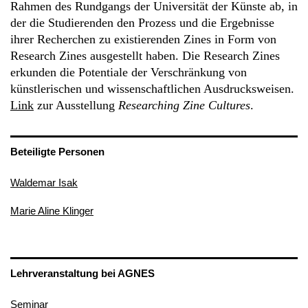
Rahmen des Rundgangs der Universität der Künste ab, in
der die Studierenden den Prozess und die Ergebnisse
ihrer Recherchen zu existierenden Zines in Form von
Research Zines ausgestellt haben. Die Research Zines
erkunden die Potentiale der Verschränkung von
künstlerischen und wissenschaftlichen Ausdrucksweisen.
Link
zur Ausstellung
Researching Zine Cultures
.
Beteiligte Personen
Waldemar Isak
Marie Aline Klinger
Lehrveranstaltung bei AGNES
Seminar