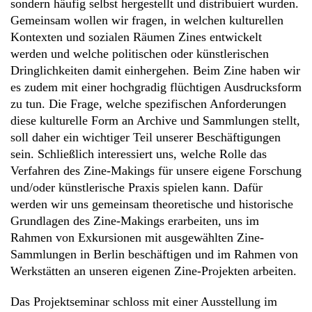
sondern häufig selbst hergestellt und distribuiert wurden.
Gemeinsam wollen wir fragen, in welchen kulturellen
Kontexten und sozialen Räumen Zines entwickelt
werden und welche politischen oder künstlerischen
Dringlichkeiten damit einhergehen. Beim Zine haben wir
es zudem mit einer hochgradig flüchtigen Ausdrucksform
zu tun. Die Frage, welche spezifischen Anforderungen
diese kulturelle Form an Archive und Sammlungen stellt,
soll daher ein wichtiger Teil unserer Beschäftigungen
sein. Schließlich interessiert uns, welche Rolle das
Verfahren des Zine-Makings für unsere eigene Forschung
und/oder künstlerische Praxis spielen kann. Dafür
werden wir uns gemeinsam theoretische und historische
Grundlagen des Zine-Makings erarbeiten, uns im
Rahmen von Exkursionen mit ausgewählten Zine-
Sammlungen in Berlin beschäftigen und im Rahmen von
Werkstätten an unseren eigenen Zine-Projekten arbeiten.
Das Projektseminar schloss mit einer Ausstellung im