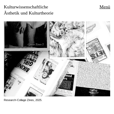
Kulturwissenschaftliche
Menü
Ästhetik und Kulturtheorie
Research-Collage Zines, 2025.