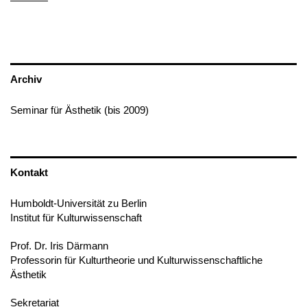
Archiv
Seminar für Ästhetik (bis 2009)
Kontakt
Humboldt-Universität zu Berlin
Institut für Kulturwissenschaft
Prof. Dr. Iris Därmann
Professorin für Kulturtheorie und Kulturwissenschaftliche
Ästhetik
Sekretariat