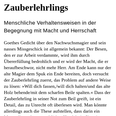
Zauberlehrlings
Menschliche Verhaltensweisen in der
Begegnung mit Macht und Herrschaft
Goethes Gedicht über den Nachwuchsmagier und sein
nasses Missgeschick ist allgemein bekannt: Der Besen,
den er zur Arbeit verdammte, wird ihm durch
Übererfüllung bedrohlich und er wird der Macht, die er
heraufbeschwor, nicht mehr Herr. Am Ende kann nur der
alte Magier dem Spuk ein Ende bereiten, doch versucht
der Zauberlehrling zuerst, das Problem auf andere Weise
zu lösen: »Will dich fassen,/will dich halten/und das alte
Holz behende/mit dem scharfen Beile spalten.« Dass der
Zauberlehrling in seiner Not zum Beil greift, ist ein
Detail, das zu Unrecht oft überlesen wird. Man könnte
allerdings auch die These aufstellen, dass darin ein