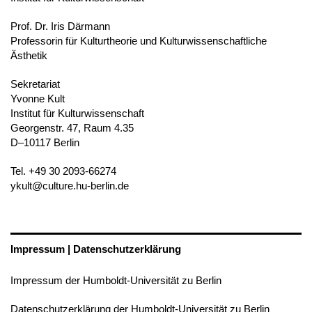
Prof. Dr. Iris Därmann
Professorin für Kulturtheorie und Kulturwissenschaftliche
Ästhetik
Sekretariat
Yvonne Kult
Institut für Kulturwissenschaft
Georgenstr. 47, Raum 4.35
D–10117 Berlin
Tel. +49 30 2093-66274
ykult@culture.hu-berlin.de
Impressum | Datenschutzerklärung
Impressum der Humboldt-Universität zu Berlin
Datenschutzerklärung der Humboldt-Universität zu Berlin