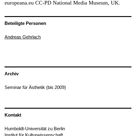
europeana.eu CC-PD National Media Museum, UK.
Beteiligte Personen
Andreas Gehrlach
Archiv
Seminar für Ästhetik (bis 2009)
Kontakt
Humboldt-Universität zu Berlin
Institut für Kulturwissenschaft