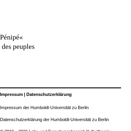
 Pénipé«
s des peuples
Impressum | Datenschutzerklärung
Impressum der Humboldt-Universität zu Berlin
Datenschutzerklärung der Humboldt-Universität zu Berlin