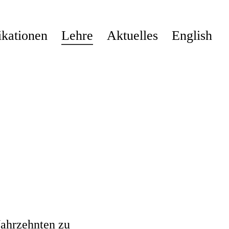
ikationen
Lehre
Aktuelles
English
 Jahrzehnten zu