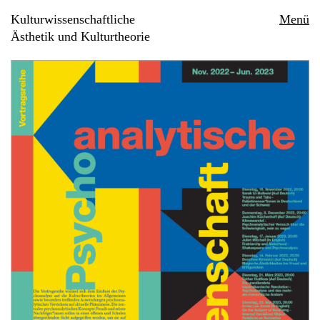
Kulturwissenschaftliche
Menü
Ästhetik und Kulturtheorie