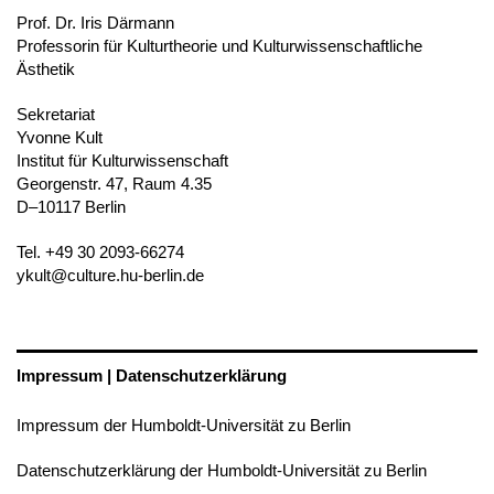
Prof. Dr. Iris Därmann
Professorin für Kulturtheorie und Kulturwissenschaftliche
Ästhetik
Sekretariat
Yvonne Kult
Institut für Kulturwissenschaft
Georgenstr. 47, Raum 4.35
D–10117 Berlin
Tel. +49 30 2093-66274
ykult@culture.hu-berlin.de
Impressum | Datenschutzerklärung
Impressum der Humboldt-Universität zu Berlin
Datenschutzerklärung der Humboldt-Universität zu Berlin