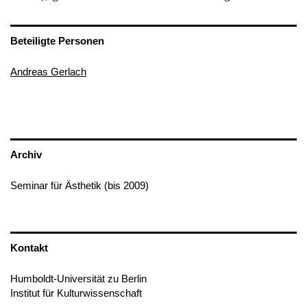
Beteiligte Personen
Andreas Gerlach
Archiv
Seminar für Ästhetik (bis 2009)
Kontakt
Humboldt-Universität zu Berlin
Institut für Kulturwissenschaft