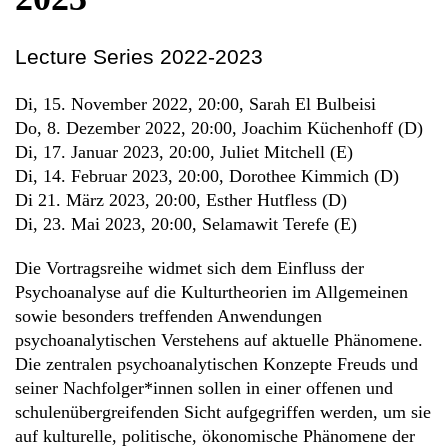
Lecture Series 2022-2023
Di, 15. November 2022, 20:00, Sarah El Bulbeisi
Do, 8. Dezember 2022, 20:00, Joachim Küchenhoff (D)
Di, 17. Januar 2023, 20:00, Juliet Mitchell (E)
Di, 14. Februar 2023, 20:00, Dorothee Kimmich (D)
Di 21. März 2023, 20:00, Esther Hutfless (D)
Di, 23. Mai 2023, 20:00, Selamawit Terefe (E)
Die Vortragsreihe widmet sich dem Einfluss der
Psychoanalyse auf die Kulturtheorien im Allgemeinen
sowie besonders treffenden Anwendungen
psychoanalytischen Verstehens auf aktuelle Phänomene.
Die zentralen psychoanalytischen Konzepte Freuds und
seiner Nachfolger*innen sollen in einer offenen und
schulenübergreifenden Sicht aufgegriffen werden, um sie
auf kulturelle, politische, ökonomische Phänomene der