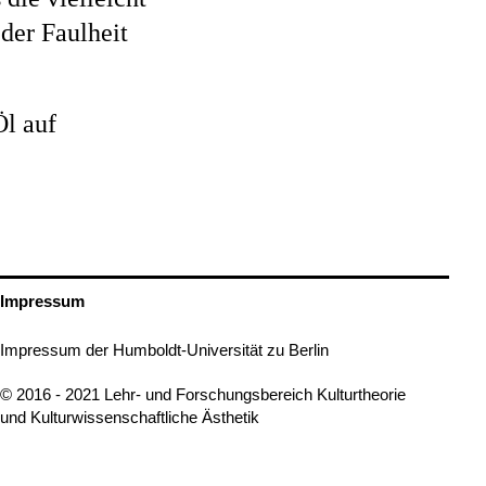
 der Faulheit
Öl auf
Impressum
Impressum der Humboldt-Universität zu Berlin
© 2016 - 2021 Lehr- und Forschungsbereich Kulturtheorie
und Kulturwissenschaftliche Ästhetik