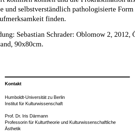
e und selbstverständlich pathologisierte Form
Aufmerksamkeit finden.
dung: Sebastian Schrader: Oblomow 2, 2012, 
and, 90x80cm.
Kontakt
Humboldt-Universität zu Berlin
Institut für Kulturwissenschaft
Prof. Dr. Iris Därmann
Professorin für Kulturtheorie und Kulturwissenschaftliche
Ästhetik